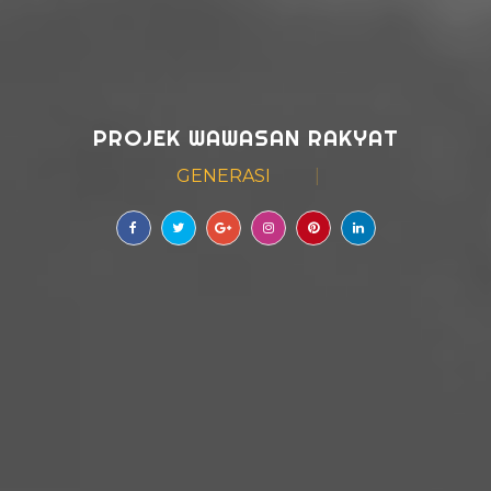
PROJEK WAWASAN RAKYAT
GENERASI
|